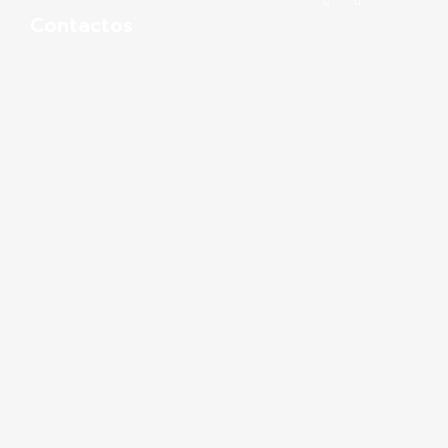
Contactos